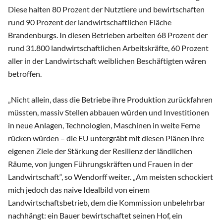
Diese halten 80 Prozent der Nutztiere und bewirtschaften
rund 90 Prozent der landwirtschaftlichen Fläche
Brandenburgs. In diesen Betrieben arbeiten 68 Prozent der
rund 31.800 landwirtschaftlichen Arbeitskräfte, 60 Prozent
aller in der Landwirtschaft weiblichen Beschäftigten wären
betroffen.
„Nicht allein, dass die Betriebe ihre Produktion zurückfahren
müssten, massiv Stellen abbauen würden und Investitionen
in neue Anlagen, Technologien, Maschinen in weite Ferne
rücken würden – die EU untergräbt mit diesen Plänen ihre
eigenen Ziele der Stärkung der Resilienz der ländlichen
Räume, von jungen Führungskräften und Frauen in der
Landwirtschaft“, so Wendorff weiter. „Am meisten schockiert
mich jedoch das naive Idealbild von einem
Landwirtschaftsbetrieb, dem die Kommission unbelehrbar
nachhängt: ein Bauer bewirtschaftet seinen Hof, ein