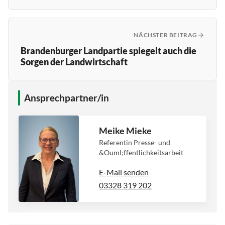
NÄCHSTER BEITRAG
Brandenburger Landpartie spiegelt auch die
Sorgen der Landwirtschaft
Ansprechpartner/in
Meike Mieke
Referentin Presse- und
&Ouml;ffentlichkeitsarbeit
E-Mail senden
03328 319 202