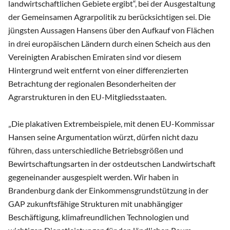
landwirtschaftlichen Gebiete ergibt“, bei der Ausgestaltung
der Gemeinsamen Agrarpolitik zu berücksichtigen sei. Die
jüngsten Aussagen Hansens über den Aufkauf von Flächen
in drei europäischen Ländern durch einen Scheich aus den
Vereinigten Arabischen Emiraten sind vor diesem
Hintergrund weit entfernt von einer differenzierten
Betrachtung der regionalen Besonderheiten der
Agrarstrukturen in den EU-Mitgliedsstaaten.
„Die plakativen Extrembeispiele, mit denen EU-Kommissar
Hansen seine Argumentation würzt, dürfen nicht dazu
führen, dass unterschiedliche Betriebsgrößen und
Bewirtschaftungsarten in der ostdeutschen Landwirtschaft
gegeneinander ausgespielt werden. Wir haben in
Brandenburg dank der Einkommensgrundstützung in der
GAP zukunftsfähige Strukturen mit unabhängiger
Beschäftigung, klimafreundlichen Technologien und