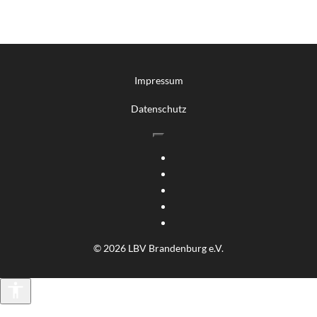
Impressum
Datenschutz
© 2026 LBV Brandenburg e.V.
Barrierefreiheit