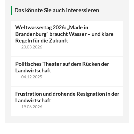
Das könnte Sie auch interessieren
Weltwassertag 2026: „Made in
Brandenburg“ braucht Wasser – und klare
Regeln für die Zukunft
20.03.2026
Politisches Theater auf dem Rücken der
Landwirtschaft
04.12.2025
Frustration und drohende Resignation in der
Landwirtschaft
19.06.2026