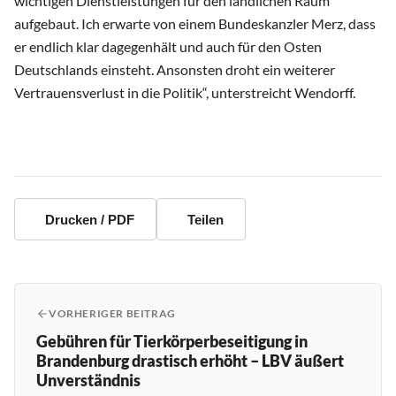
wichtigen Dienstleistungen für den ländlichen Raum
aufgebaut. Ich erwarte von einem Bundeskanzler Merz, dass
er endlich klar dagegenhält und auch für den Osten
Deutschlands einsteht. Ansonsten droht ein weiterer
Vertrauensverlust in die Politik“, unterstreicht Wendorff.
Drucken / PDF
Teilen
VORHERIGER BEITRAG
Gebühren für Tierkörperbeseitigung in
Brandenburg drastisch erhöht – LBV äußert
Unverständnis