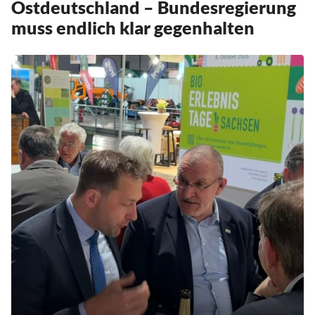
Ostdeutschland – Bundesregierung
muss endlich klar gegenhalten