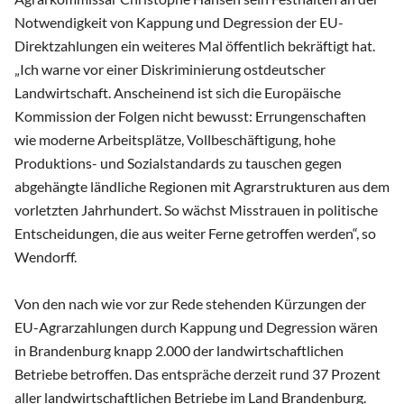
Notwendigkeit von Kappung und Degression der EU-
Direktzahlungen ein weiteres Mal öffentlich bekräftigt hat.
„Ich warne vor einer Diskriminierung ostdeutscher
Landwirtschaft. Anscheinend ist sich die Europäische
Kommission der Folgen nicht bewusst: Errungenschaften
wie moderne Arbeitsplätze, Vollbeschäftigung, hohe
Produktions- und Sozialstandards zu tauschen gegen
abgehängte ländliche Regionen mit Agrarstrukturen aus dem
vorletzten Jahrhundert. So wächst Misstrauen in politische
Entscheidungen, die aus weiter Ferne getroffen werden“, so
Wendorff.
Von den nach wie vor zur Rede stehenden Kürzungen der
EU-Agrarzahlungen durch Kappung und Degression wären
in Brandenburg knapp 2.000 der landwirtschaftlichen
Betriebe betroffen. Das entspräche derzeit rund 37 Prozent
aller landwirtschaftlichen Betriebe im Land Brandenburg.