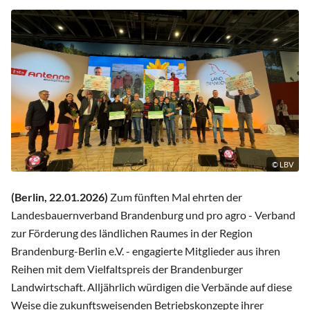
© LBV
(Berlin, 22.01.2026)
Zum fünften Mal ehrten der
Landesbauernverband Brandenburg und pro agro - Verband
zur Förderung des ländlichen Raumes in der Region
Brandenburg-Berlin e.V. - engagierte Mitglieder aus ihren
Reihen mit dem Vielfaltspreis der Brandenburger
Landwirtschaft. Alljährlich würdigen die Verbände auf diese
Weise die zukunftsweisenden Betriebskonzepte ihrer