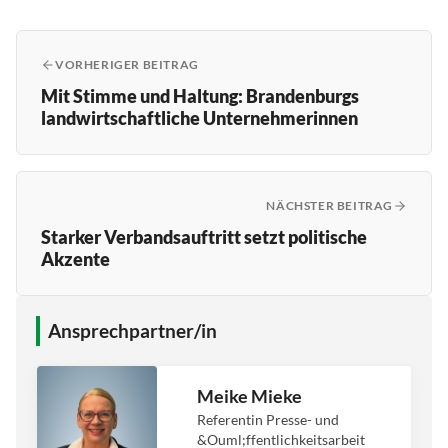
VORHERIGER BEITRAG
Mit Stimme und Haltung: Brandenburgs
landwirtschaftliche Unternehmerinnen
NÄCHSTER BEITRAG
Starker Verbandsauftritt setzt politische
Akzente
Ansprechpartner/in
Meike Mieke
Referentin Presse- und
&Ouml;ffentlichkeitsarbeit