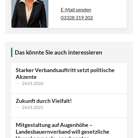
E-Mail senden
03328 319 202
Das könnte Sie auch interessieren
Starker Verbandsauftritt setzt politische
Akzente
24.01.2026
Zukunft durch Vielfalt!
24.01.2025
Mitgestaltung auf Augenhöhe –
Landesbauernverband will gesetzliche