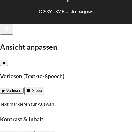
© 2026 LBV Brandenburg e.V.
Barrierefreiheit
Ansicht anpassen
✖
Vorlesen (Text-to-Speech)
▶ Vorlesen
⬛ Stopp
Text markieren für Auswahl.
Kontrast & Inhalt