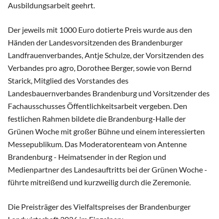
Ausbildungsarbeit geehrt.
Der jeweils mit 1000 Euro dotierte Preis wurde aus den
Händen der Landesvorsitzenden des Brandenburger
Landfrauenverbandes, Antje Schulze, der Vorsitzenden des
Verbandes pro agro, Dorothee Berger, sowie von Bernd
Starick, Mitglied des Vorstandes des
Landesbauernverbandes Brandenburg und Vorsitzender des
Fachausschusses Öffentlichkeitsarbeit vergeben. Den
festlichen Rahmen bildete die Brandenburg-Halle der
Grünen Woche mit großer Bühne und einem interessierten
Messepublikum. Das Moderatorenteam von Antenne
Brandenburg - Heimatsender in der Region und
Medienpartner des Landesauftritts bei der Grünen Woche -
führte mitreißend und kurzweilig durch die Zeremonie.
Die Preisträger des Vielfaltspreises der Brandenburger