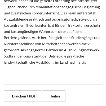
hervorzuheben ist die gezielte Förderung beeinträchtigter
Jugendlicher durch rehabilitationspädagogische Begleitung
und zusätzlichen Förderunterricht. Das Team unterstützt
Auszubildende praktisch und organisatorisch, etwa durch
kostenfreien Theorieunterricht für den Traktorführerschein
und kostengünstigen Wohnraum direkt auf dem
Betriebsgelände. Auch berufsbegleitende Studiengänge und
Meisterabschlüsse von Mitarbeitenden werden aktiv
gefördert. Als engagierter Partner im Ausbildungsnetzwerk
Südbrandenburg stärkt der Betrieb die praktische
landwirtschaftliche Ausbildung im Land nachhaltig.
Drucken / PDF
Teilen