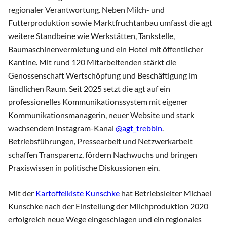
regionaler Verantwortung. Neben Milch- und
Futterproduktion sowie Marktfruchtanbau umfasst die agt
weitere Standbeine wie Werkstätten, Tankstelle,
Baumaschinenvermietung und ein Hotel mit öffentlicher
Kantine. Mit rund 120 Mitarbeitenden stärkt die
Genossenschaft Wertschöpfung und Beschäftigung im
ländlichen Raum. Seit 2025 setzt die agt auf ein
professionelles Kommunikationssystem mit eigener
Kommunikationsmanagerin, neuer Website und stark
wachsendem Instagram-Kanal
@agt_trebbin
.
Betriebsführungen, Pressearbeit und Netzwerkarbeit
schaffen Transparenz, fördern Nachwuchs und bringen
Praxiswissen in politische Diskussionen ein.
Mit der
Kartoffelkiste Kunschke
hat Betriebsleiter Michael
Kunschke nach der Einstellung der Milchproduktion 2020
erfolgreich neue Wege eingeschlagen und ein regionales