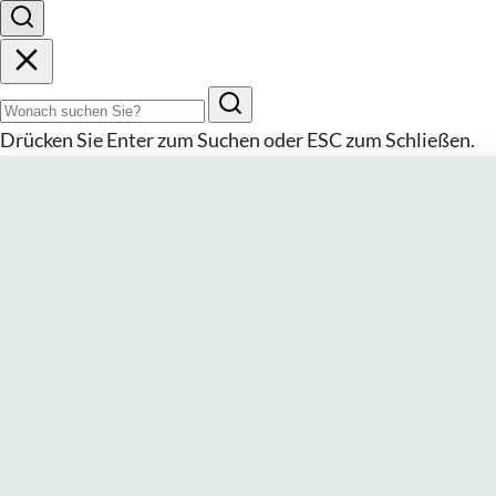
Suchbegriff
Drücken Sie
Enter
zum Suchen oder
ESC
zum Schließen.