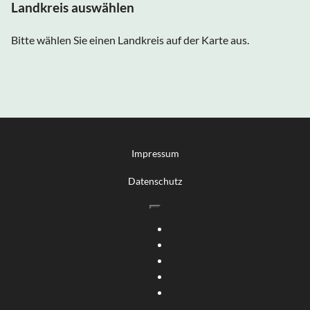
Landkreis auswählen
Bitte wählen Sie einen Landkreis auf der Karte aus.
Impressum
Datenschutz