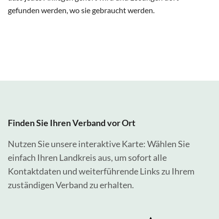
gefunden werden, wo sie gebraucht werden.
Finden Sie Ihren Verband vor Ort
Nutzen Sie unsere interaktive Karte: Wählen Sie
einfach Ihren Landkreis aus, um sofort alle
Kontaktdaten und weiterführende Links zu Ihrem
zuständigen Verband zu erhalten.