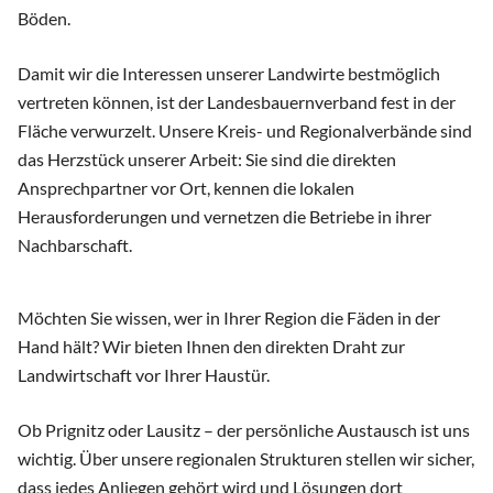
Böden.
Damit wir die Interessen unserer Landwirte bestmöglich
vertreten können, ist der Landesbauernverband fest in der
Fläche verwurzelt. Unsere Kreis- und Regionalverbände sind
das Herzstück unserer Arbeit: Sie sind die direkten
Ansprechpartner vor Ort, kennen die lokalen
Herausforderungen und vernetzen die Betriebe in ihrer
Nachbarschaft.
Möchten Sie wissen, wer in Ihrer Region die Fäden in der
Hand hält? Wir bieten Ihnen den direkten Draht zur
Landwirtschaft vor Ihrer Haustür.
Ob Prignitz oder Lausitz – der persönliche Austausch ist uns
wichtig. Über unsere regionalen Strukturen stellen wir sicher,
dass jedes Anliegen gehört wird und Lösungen dort