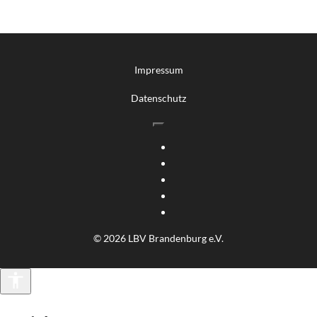
Impressum
Datenschutz
© 2026 LBV Brandenburg e.V.
Barrierefreiheit