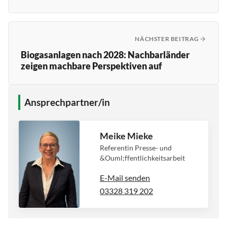
NÄCHSTER BEITRAG
Biogasanlagen nach 2028: Nachbarländer
zeigen machbare Perspektiven auf
Ansprechpartner/in
Meike Mieke
Referentin Presse- und
&Ouml;ffentlichkeitsarbeit
E-Mail senden
03328 319 202