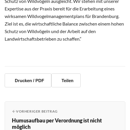
Schutz von Wildvögeln ausgleicht. Wir stehen mit unserer
Expertise aus der Praxis bereit für die Erarbeitung eines
wirksamen Wildvogelmanagementplans für Brandenburg.
Ziel ist es, die wirtschaftliche Balance zwischen einem hohen
Schutz von Wildvögeln und der Arbeit auf den
Landwirtschaftsbetrieben zu schaffen.“
Drucken / PDF
Teilen
VORHERIGER BEITRAG
Humusaufbau per Verordnung ist nicht
möglich