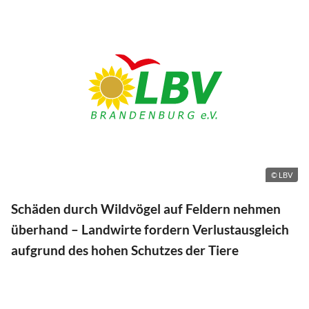
© LBV
Schäden durch Wildvögel auf Feldern nehmen
überhand – Landwirte fordern Verlustausgleich
aufgrund des hohen Schutzes der Tiere