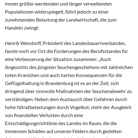
immer größer werdenden und länger verweilenden
Populationen widerspiegelt, führt jedoch zu einer
zunehmenden Belastung der Landwirtschaft, die zum
Handeln zwingt.
Henrik Wendorff, Präsident des Landesbauernverbandes,
fasste noch vor Ort die Forderungen des Berufsstandes für
eine Verbesserung der Situation zusammen: „Auch
Angesichts des jüngsten Seuchengeschehens mit zahlreichen
toten Kranichen und auch harten Konsequenzen für die
Geflügelhaltung in Brandenburg ist es an der Zeit, sich
dringend über sinnvolle Maßnahmen der Seuchenabwehr zu
verständigen. Neben dem Austausch über Gefahren durch
hohe Nitratbelastungen durch Vogelkot, steht der Ausgleich
von finanziellen Verlusten durch eine
Entschädigungsrichtlinie des Landes im Raum, die die
immensen Schäden auf unseren Feldern durch gezielten