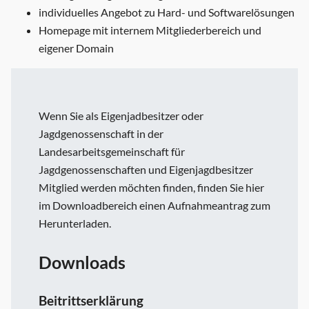
individuelles Angebot zu Hard- und Softwarelösungen
Homepage mit internem Mitgliederbereich und
eigener Domain
Wenn Sie als Eigenjadbesitzer oder
Jagdgenossenschaft in der
Landesarbeitsgemeinschaft für
Jagdgenossenschaften und Eigenjagdbesitzer
Mitglied werden möchten finden, finden Sie hier
im Downloadbereich einen Aufnahmeantrag zum
Herunterladen.
Downloads
Beitrittserklärung