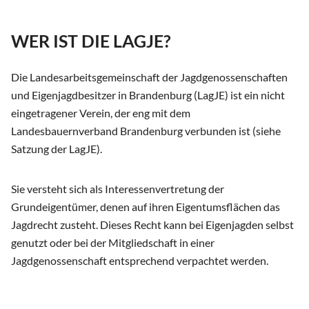
WER IST DIE LAGJE?
Die Landesarbeitsgemeinschaft der Jagdgenossenschaften
und Eigenjagdbesitzer in Brandenburg (LagJE) ist ein nicht
eingetragener Verein, der eng mit dem
Landesbauernverband Brandenburg verbunden ist (siehe
Satzung der LagJE).
Sie versteht sich als Interessenvertretung der
Grundeigentümer, denen auf ihren Eigentumsflächen das
Jagdrecht zusteht. Dieses Recht kann bei Eigenjagden selbst
genutzt oder bei der Mitgliedschaft in einer
Jagdgenossenschaft entsprechend verpachtet werden.