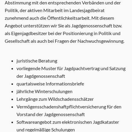
Abstimmung mit den entsprechenden Verbänden und der
Politik, der aktiven Mitarbeit im Landesjagdbeirat
zunehmend auch die Öffentlichkeitsarbeit. Mit diesem
Angebot unterstützen wir Sie als Jagdgenossenschaft bzw.
als Eigenjagdbesitzer bei der Positionierung in Politik und
Gesellschaft als auch bei Fragen der Nachwuchsgewinnung.
juristische Beratung
vorliegende Muster für Jagdpachtvertrag und Satzung
der Jagdgenossenschaft
quartalsweise Informationsbriefe
jährliche Winterschulungen
Lehrgänge zum Wildschadensschätzer
Vermögensschadenshaftpflichtversicherung für den
Vorstand der Jagdgenossenschaft
Softwareangebot zum elektronischen Jagdkataster
und regelmäßige Schulungen