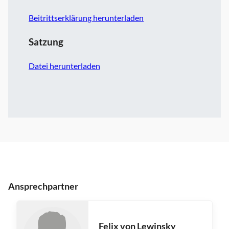
Beitrittserklärung herunterladen
Satzung
Datei herunterladen
Ansprechpartner
Felix von Lewinsky