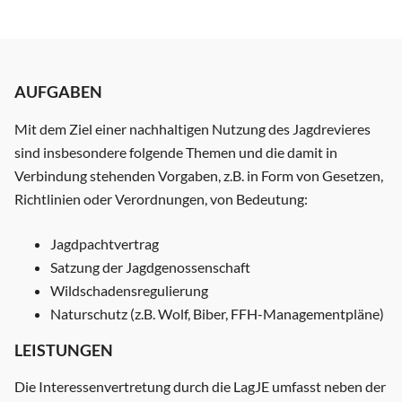
AUFGABEN
Mit dem Ziel einer nachhaltigen Nutzung des Jagdrevieres
sind insbesondere folgende Themen und die damit in
Verbindung stehenden Vorgaben, z.B. in Form von Gesetzen,
Richtlinien oder Verordnungen, von Bedeutung:
Jagdpachtvertrag
Satzung der Jagdgenossenschaft
Wildschadensregulierung
Naturschutz (z.B. Wolf, Biber, FFH-Managementpläne)
LEISTUNGEN
Die Interessenvertretung durch die LagJE umfasst neben der