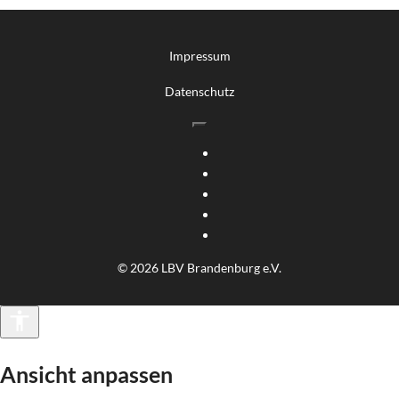
Impressum
Datenschutz
© 2026 LBV Brandenburg e.V.
Barrierefreiheit
Ansicht anpassen