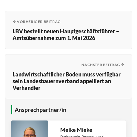
VORHERIGER BEITRAG
LBV bestellt neuen Hauptgeschäftsführer –
Amtsübernahme zum 1. Mai 2026
NÄCHSTER BEITRAG
Landwirtschaftlicher Boden muss verfügbar
sein Landesbauernverband appelliert an
Verhandler
Ansprechpartner/in
Meike Mieke
Referentin Presse- und