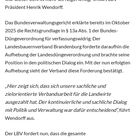
Präsident Henrik Wendorff.
Das Bundesverwaltungsgericht erklärte bereits im Oktober
2025 die Rechtsgrundlage in § 13a Abs. 1 der Bundes-
Düngeverordnung für verfassungswidrig. Der
Landesbauernverband Brandenburg forderte daraufhin die
Aufhebung der Landesdüngeverordnung und brachte seine
Position in den politischen Dialog ein. Mit der nun erfolgten
Aufhebung sieht der Verband diese Forderung bestätigt.
„Hier zeigt sich, dass sich unsere sachliche und
zielorientierte Verbandsarbeit für die Landwirte
ausgezahlt hat. Der kontinuierliche und sachliche Dialog
mit Politik und Verwaltung war dafür entscheidend“,
führt
Wendorff aus.
Der LBV fordert nun, dass die gesamte