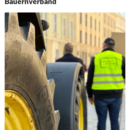
Bauernverband