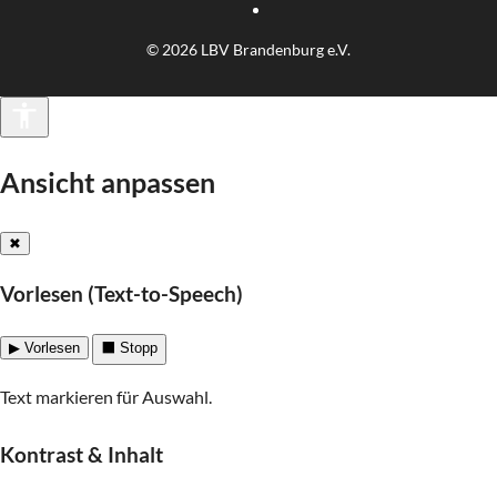
© 2026 LBV Brandenburg e.V.
Barrierefreiheit
Ansicht anpassen
✖
Vorlesen (Text-to-Speech)
▶ Vorlesen
⬛ Stopp
Text markieren für Auswahl.
Kontrast & Inhalt