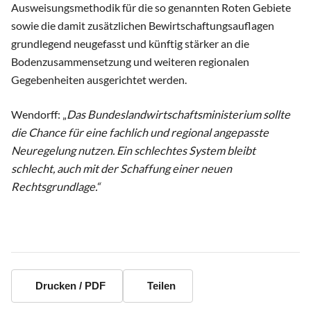
Ausweisungsmethodik für die so genannten Roten Gebiete
sowie die damit zusätzlichen Bewirtschaftungsauflagen
grundlegend neugefasst und künftig stärker an die
Bodenzusammensetzung und weiteren regionalen
Gegebenheiten ausgerichtet werden.
Wendorff: „
Das Bundeslandwirtschaftsministerium sollte
die Chance für eine fachlich und regional angepasste
Neuregelung nutzen. Ein schlechtes System bleibt
schlecht, auch mit der Schaffung einer neuen
Rechtsgrundlage.“
Drucken / PDF
Teilen